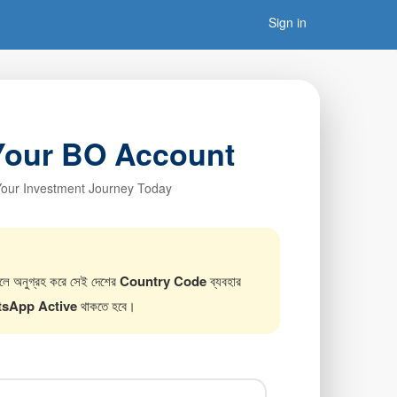
Sign in
Your BO Account
Your Investment Journey Today
 হলে অনুগ্রহ করে সেই দেশের
Country Code
ব্যবহার
sApp Active
থাকতে হবে।